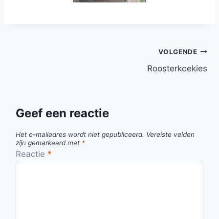
VOLGENDE
Roosterkoekies
Geef een reactie
Het e-mailadres wordt niet gepubliceerd.
Vereiste velden
zijn gemarkeerd met
*
Reactie
*