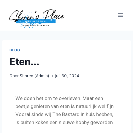
BLOG
Eten...
Door
Shoren (Admin)
juli 30, 2024
We doen het om te overleven. Maar een
beetje genieten van eten is natuurlijk wel fijn.
Vooral sinds wij The Bastard in huis hebben,
is buiten koken een nieuwe hobby geworden.