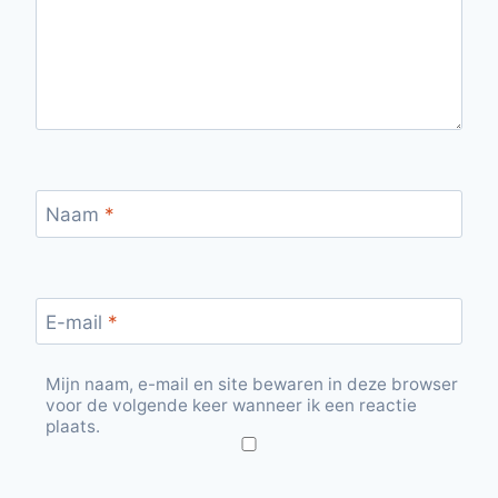
Naam
*
E-mail
*
Mijn naam, e-mail en site bewaren in deze browser
voor de volgende keer wanneer ik een reactie
plaats.