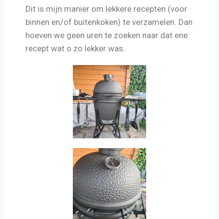
Dit is mijn manier om lekkere recepten (voor
binnen en/of buitenkoken) te verzamelen. Dan
hoeven we geen uren te zoeken naar dat ene
recept wat o zo lekker was.